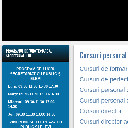
PROGRAMUL
DE FUNCTIONARE AL
Cursuri personal 
SECRETARIATULUI
Cursuri de formar
PROGRAM DE LUCRU
SECRETARIAT CU PUBLIC ŞI
Cursuri de perfec
ELEVI
Luni: 09.30-11.30 15.30-17.30
Cursuri personal 
Marţi: 09.30-11.30 13.00-14.30
Cursuri personal d
Miercuri: 09.30-11.30 13.00-
14.30
Cursuri director
Joi: 09.30-11.30 13.00-14.30
Cursuri director a
VINERI NU SE LUCREAZĂ CU
PUBLIC ŞI ELEVI