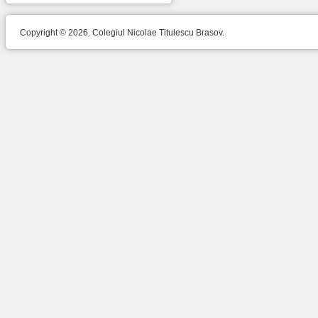
Copyright © 2026. Colegiul Nicolae Titulescu Brasov.