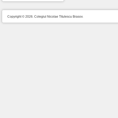
Copyright © 2026. Colegiul Nicolae Titulescu Brasov.