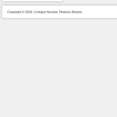
Copyright © 2026. Colegiul Nicolae Titulescu Brasov.