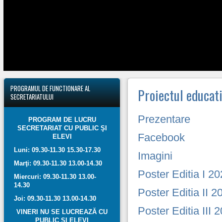
PROGRAMUL
DE FUNCTIONARE AL
Proiectul educat
SECRETARIATULUI
Prezentare
PROGRAM DE LUCRU
SECRETARIAT CU PUBLIC ŞI
Facebook
ELEVI
Luni: 09.30-11.30 15.30-17.30
Imagini
Marţi: 09.30-11.30 13.00-14.30
Poster Editia I 2
Miercuri: 09.30-11.30 13.00-
14.30
Poster Editia II 
Joi: 09.30-11.30 13.00-14.30
Poster Editia III
VINERI NU SE LUCREAZĂ CU
PUBLIC ŞI ELEVI