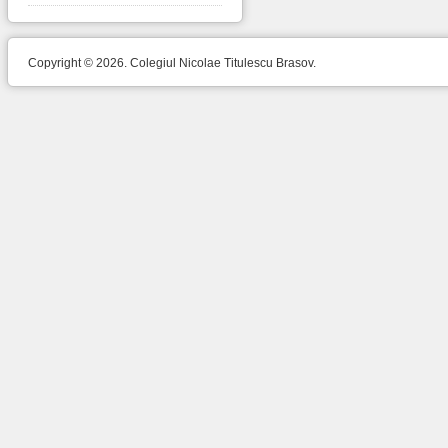
Copyright © 2026. Colegiul Nicolae Titulescu Brasov.